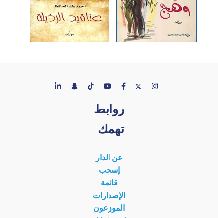
روابط
تهمك
عن الدار
إسحب
قائمة
الإصدارات
الموزعون