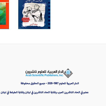
الدار العربية للعلوم 1987-2026 - جميع الحقوق محفوظة
عضو في اتحاد الناشرين العرب ونقابة اتحاد الناشرين في لبنان ونقابة الطباعة في لبنان