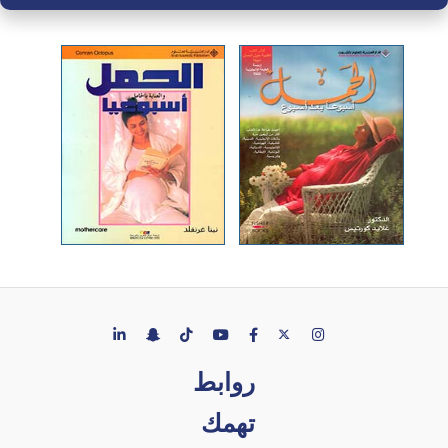
روابط
تهمك