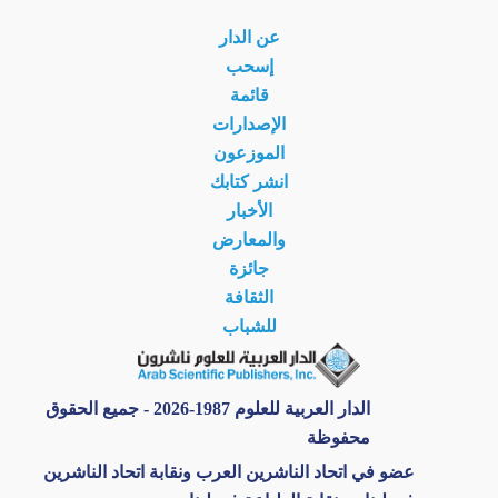
عن الدار
إسحب
قائمة
الإصدارات
الموزعون
انشر كتابك
الأخبار
والمعارض
جائزة
الثقافة
للشباب
الدار العربية للعلوم 1987-2026 - جميع الحقوق
محفوظة
عضو في اتحاد الناشرين العرب ونقابة اتحاد الناشرين