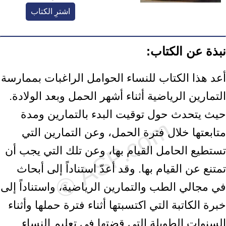
اشترِ الكتاب
نبذة عن الكتاب:
أعد هذا الكتاب للنساء الحوامل الراغبات بممارسة
التمارين الرياضية أثناء أشهر الحمل وبعد الولادة.
حيث يتحدث حول توقيت البدء بالتمارين ومدة
متابعتها خلال فترة الحمل، وعن التمارين التي
تستطيع الحامل القيام بها، وعن تلك التي يجب أن
تمتنع عن القيام بها. وقد أعدّ استناداً إلى أبحاث
في مجالي الطب والتمارين الرياضية، واستناداً إلى
خبرة الكاتبة التي اكتسبتها أثناء فترة حملها وأثناء
السنوات الطويلة التي قضتها في تعليم النساء