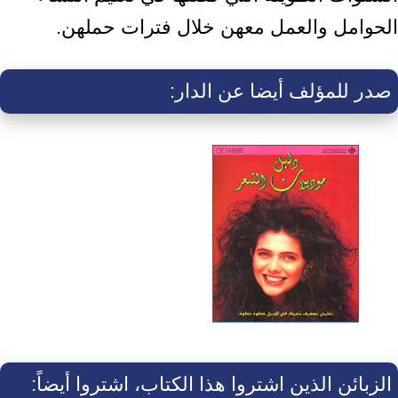
الحوامل والعمل معهن خلال فترات حملهن.
صدر للمؤلف أيضا عن الدار:
الزبائن الذين اشتروا هذا الكتاب، اشتروا أيضاً: