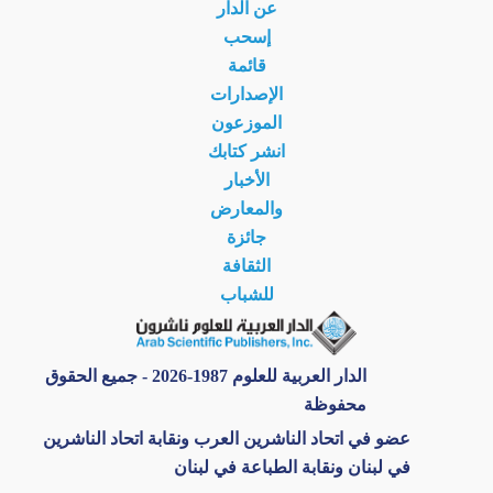
عن الدار
إسحب
قائمة
الإصدارات
الموزعون
انشر كتابك
الأخبار
والمعارض
جائزة
الثقافة
للشباب
الدار العربية للعلوم 1987-2026 - جميع الحقوق
محفوظة
عضو في اتحاد الناشرين العرب ونقابة اتحاد الناشرين
في لبنان ونقابة الطباعة في لبنان