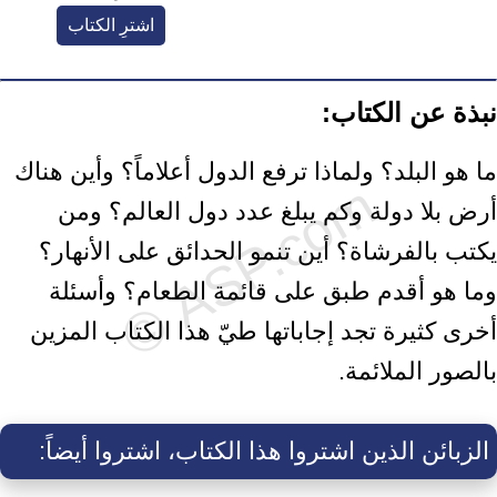
اشترِ الكتاب
نبذة عن الكتاب:
ما هو البلد؟ ولماذا ترفع الدول أعلاماً؟ وأين هناك
أرض بلا دولة وكم يبلغ عدد دول العالم؟ ومن
يكتب بالفرشاة؟ أين تنمو الحدائق على الأنهار؟
وما هو أقدم طبق على قائمة الطعام؟ وأسئلة
أخرى كثيرة تجد إجاباتها طيّ هذا الكتاب المزين
بالصور الملائمة.
الزبائن الذين اشتروا هذا الكتاب، اشتروا أيضاً: