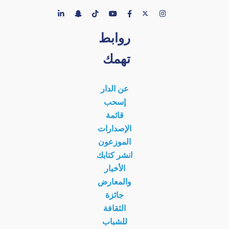
روابط
تهمك
عن الدار
إسحب
قائمة
الإصدارات
الموزعون
انشر كتابك
الأخبار
والمعارض
جائزة
الثقافة
للشباب