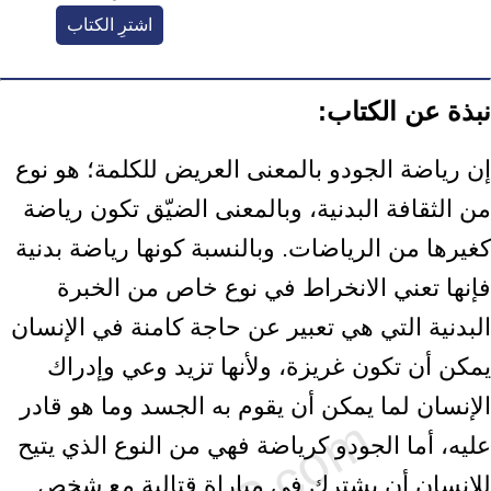
اشترِ الكتاب
نبذة عن الكتاب:
إن رياضة الجودو بالمعنى العريض للكلمة؛ هو نوع
من الثقافة البدنية، وبالمعنى الضيّق تكون رياضة
كغيرها من الرياضات. وبالنسبة كونها رياضة بدنية
فإنها تعني الانخراط في نوع خاص من الخبرة
البدنية التي هي تعبير عن حاجة كامنة في الإنسان
يمكن أن تكون غريزة، ولأنها تزيد وعي وإدراك
الإنسان لما يمكن أن يقوم به الجسد وما هو قادر
عليه، أما الجودو كرياضة فهي من النوع الذي يتيح
للإنسان أن يشترك في مباراة قتالية مع شخص