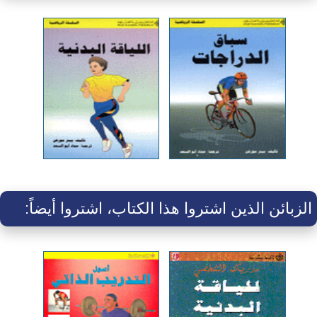
الزبائن الذين اشتروا هذا الكتاب، اشتروا أيضاً: