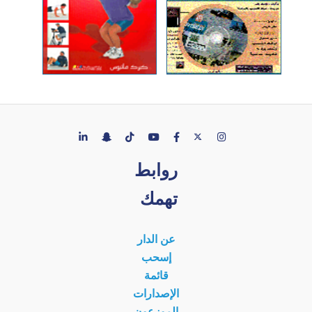
روابط
تهمك
عن الدار
إسحب
قائمة
الإصدارات
الموزعون