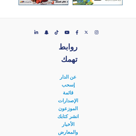
روابط
تهمك
عن الدار
إسحب
قائمة
الإصدارات
الموزعون
انشر كتابك
الأخبار
والمعارض