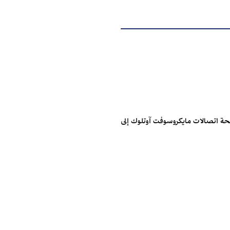
ئحة اتصالات مايكروسوفت آوتلوك إلى