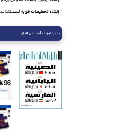
* إنشاء تخطيطات فورية للمستندات،
صدر للمؤلف أيضا عن الدار: