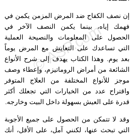
إن نصف الكفاح ضد المرض المزمن يكمن في
فهمك إياه، بينما يكمن النصف الآخر في
الحصول على المعلومات والنصيحة العملية
التي تساعدك على التعايش مع المرض يوماً
بعد يوم. وهذا الكتاب يهدف إلى شرح الأنواع
الشائعة من أمراض الروماتيزم، وإعطاء وصف
موجز للأنواع المختلفة من العلاج المتوفر
واقتراح عدد من الخيارات التي تجعلك أكثر
قدرة على العيش بسهولة داخل البيت وخارجه.
وقد لا تتمكن من الحصول على جميع الأجوبة
التي تبحث عنها، لكنني آمل، على الأقل، أنك