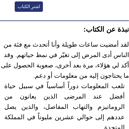
اشترِ الكتاب
نبذة عن الكتاب:
لقد أمضيت ساعات طويلة وأنا أتحدث مع فئة من
الناس أدى المرض إلى تغيّر في نمط حياتهم. وقد
أكد لي هؤلاء، مرة بعد أخرى، صعوبة الحصول على
ما يحتاجون إليه من معلومات أو دعم.
تلعب المعلومات دوراً أساسياً في سبيل حياة
أفضل عند المرضى الذين يعانون من
الروماتيزم والتهاب المفاصل، والذين يصل
عددهم إلى حوالي عشرين مليوناً في المملكة
المتحدة.