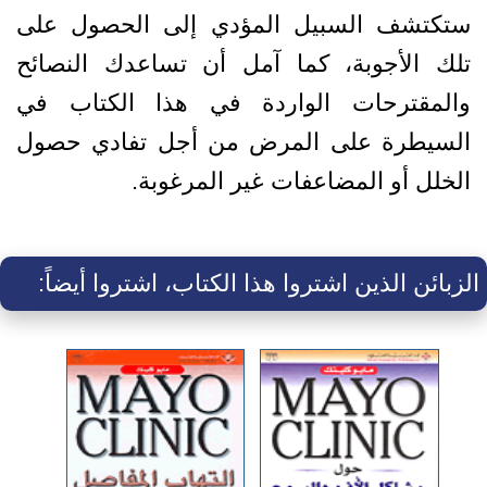
ستكتشف السبيل المؤدي إلى الحصول على
تلك الأجوبة، كما آمل أن تساعدك النصائح
والمقترحات الواردة في هذا الكتاب في
السيطرة على المرض من أجل تفادي حصول
الخلل أو المضاعفات غير المرغوبة.
الزبائن الذين اشتروا هذا الكتاب، اشتروا أيضاً: