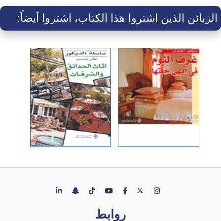
الزبائن الذين اشتروا هذا الكتاب، اشتروا أيضاً:
روابط