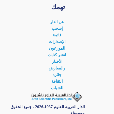
تهمك
عن الدار
إسحب
قائمة
الإصدارات
الموزعون
انشر كتابك
الأخبار
والمعارض
جائزة
الثقافة
للشباب
الدار العربية للعلوم 1987-2026 - جميع الحقوق
محفوظة