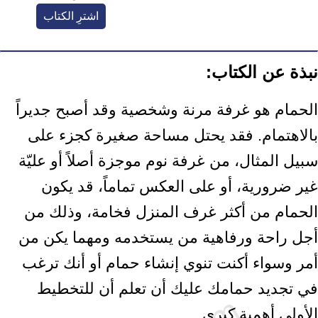
اشترِ الكتاب
نبذة عن الكتاب:
الحمام هو غرفة مرنة وشخصية وقد أصبح جديراً
بالاهتمام. فقد يحتل مساحة صغيرة كجزء على
سبيل المثال، من غرفة نوم موجزة أصلاً أو عليّة
غير ضرورية، أو على العكس تماماً، قد يكون
الحمام من أكثر غرف المنزل فخامة، وذلك من
أجل راحة ورفاهية من يستخدمه ومهما يكن من
أمر وسواء أكنت تنوي إنشاء حمام أو أنك ترغب
في تجديد حمامك عليك أن تعلم أن للتخطيط
الأولي أهمية كبرى.