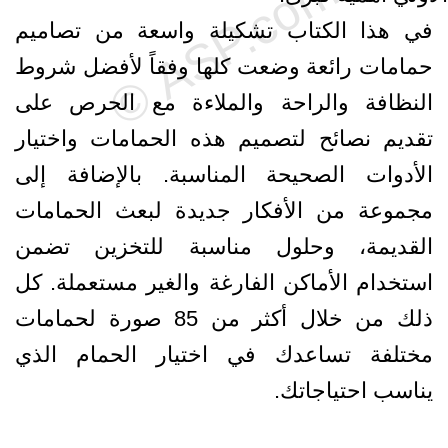
في هذا الكتاب تشكيلة واسعة من تصاميم
حمامات رائعة وضعت كلها وفقاً لأفضل شروط
النظافة والراحة والملاءة مع الحرص على
تقديم نصائح لتصميم هذه الحمامات واختيار
الأدوات الصحيحة المناسبة. بالإضافة إلى
مجموعة من الأفكار جديدة لبعث الحمامات
القديمة، وحلول مناسبة للتخزين تضمن
استخدام الأماكن الفارغة والغير مستعملة. كل
ذلك من خلال أكثر من 85 صورة لحمامات
مختلفة تساعدك في اختيار الحمام الذي
يناسب احتياجاتك.