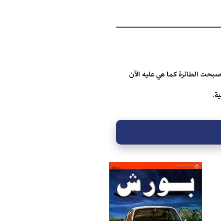
أصبحت الطائرة كما هي عليه الآن
ة.