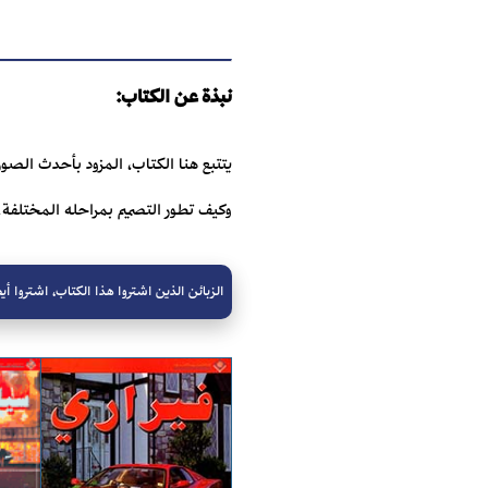
نبذة عن الكتاب:
يتتبع هنا الكتاب، المزود بأحدث الصور
وكيف تطور التصميم بمراحله المختلفة.
الزبائن الذين اشتروا هذا الكتاب، اشتروا أيض