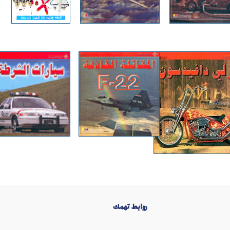
روابط تهمك