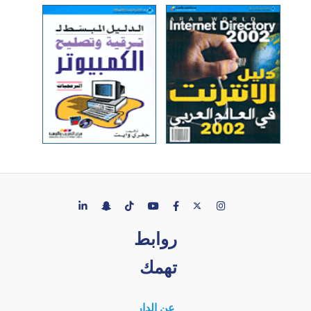
روابط
تهمك
عن الدار