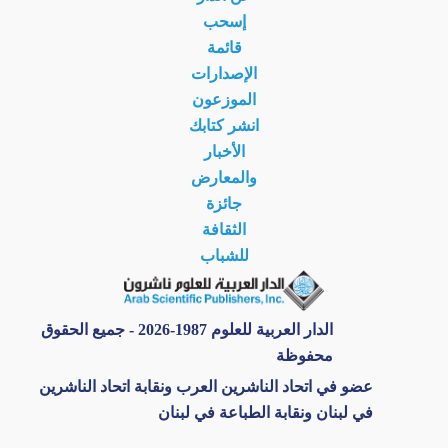
إسحب
قائمة
الإصدارات
الموزعون
انشر كتابك
الأخبار
والمعارض
جائزة
الثقافة
للشباب
الدار العربية للعلوم 1987-2026 - جميع الحقوق
محفوظة
عضو في اتحاد الناشرين العرب ونقابة اتحاد الناشرين
في لبنان ونقابة الطباعة في لبنان