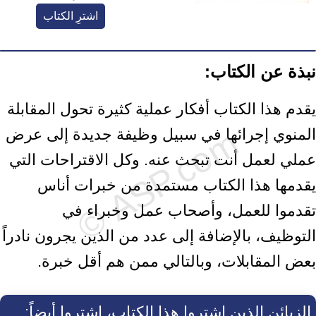
اشترِ الكتاب
نبذة عن الكتاب:
يقدم هذا الكتاب أفكار عملية كثيرة تحول المقابلة
المنوي إجرائها في سبيل وظيفة جديدة إلى عرض
عملي لعمل أنت تبحث عنه. وكل الاقتراحات التي
يقدمها هذا الكتاب مستمدة من خبرات أناس
تقدموا للعمل، وأصحاب عمل وخبراء في
التوظيف، بالإضافة إلى عدد من الذين يجرون نادراً
بعض المقابلات، وبالتالي ممن هم أقل خبرة.
الزبائن الذين اشتروا هذا الكتاب، اشتروا أيضاً: