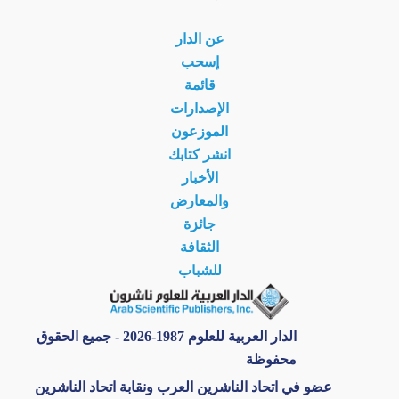
عن الدار
إسحب
قائمة
الإصدارات
الموزعون
انشر كتابك
الأخبار
والمعارض
جائزة
الثقافة
للشباب
الدار العربية للعلوم 1987-2026 - جميع الحقوق
محفوظة
عضو في اتحاد الناشرين العرب ونقابة اتحاد الناشرين