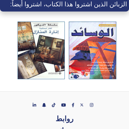
الزبائن الذين اشتروا هذا الكتاب، اشتروا أيضاً:
روابط