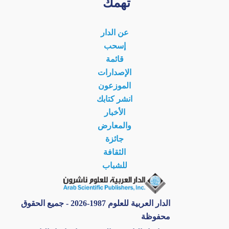
تهمك
عن الدار
إسحب
قائمة
الإصدارات
الموزعون
انشر كتابك
الأخبار
والمعارض
جائزة
الثقافة
للشباب
الدار العربية للعلوم 1987-2026 - جميع الحقوق
محفوظة