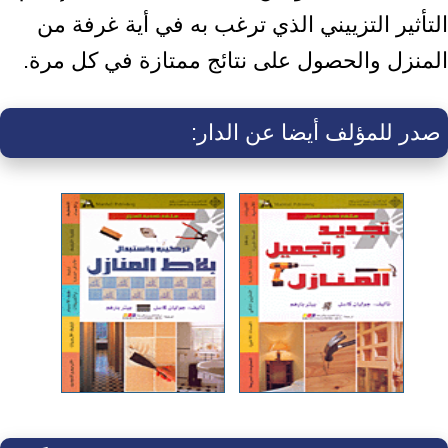
التأثير التزييني الذي ترغب به في أية غرفة من
المنزل والحصول على نتائج ممتازة في كل مرة.
صدر للمؤلف أيضا عن الدار: