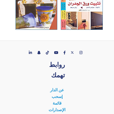
روابط
تهمك
عن الدار
إسحب
قائمة
الإصدارات