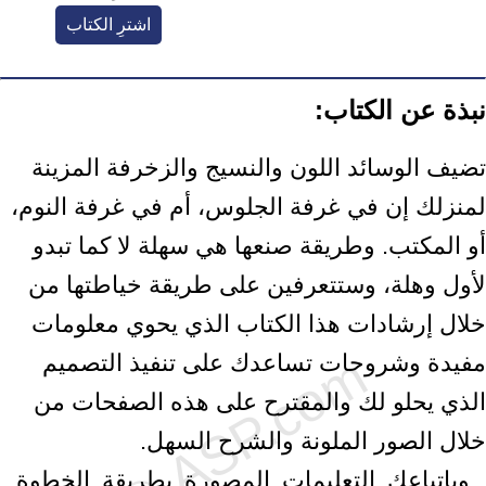
اشترِ الكتاب
نبذة عن الكتاب:
تضيف الوسائد اللون والنسيج والزخرفة المزينة
لمنزلك إن في غرفة الجلوس، أم في غرفة النوم،
أو المكتب. وطريقة صنعها هي سهلة لا كما تبدو
لأول وهلة، وستتعرفين على طريقة خياطتها من
خلال إرشادات هذا الكتاب الذي يحوي معلومات
مفيدة وشروحات تساعدك على تنفيذ التصميم
الذي يحلو لك والمقترح على هذه الصفحات من
خلال الصور الملونة والشرح السهل.
وباتباعك التعليمات المصورة بطريقة الخطوة