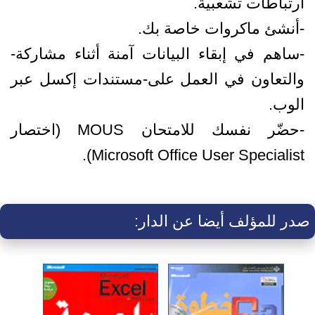
ارتباطات تشعبية.
-أنشئ ماكروات خاصة بك.
-ساهم في إبقاء البيانات آمنة أثناء مشاركة-
والتعاون في العمل على-مستندات إكسل عبر
الوب.
-حضّر نفسك للامتحان MOUS (اختصار
Microsoft Office User Specialist).
صدر للمؤلف أيضا عن الدار: