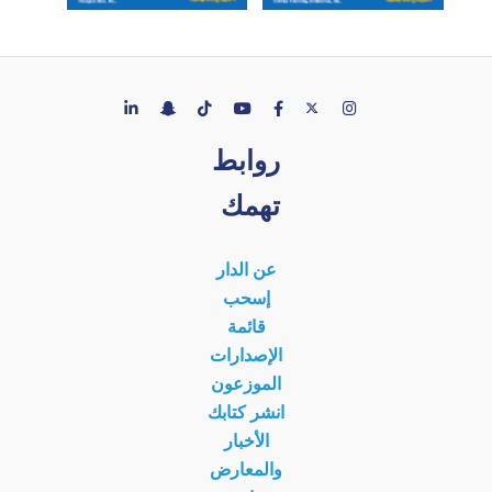
روابط
تهمك
عن الدار
إسحب
قائمة
الإصدارات
الموزعون
انشر كتابك
الأخبار
والمعارض