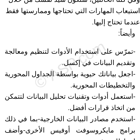
استيعاب المهارات التي تحتاجها وممارستها فقط
عندما تحتاج إليها.
وأيضاً:
-تمرّس على استخدام الأدوات لتنظيم ومعالجة
وتقديم البيانات في إكسل.
-اجعل بياناتك حيوية بواسطة الجداول المحورية
والتخطيطات المحورية.
-استعمل أدوات وتقنيات تحليل البيانات لتتمكن
من اتخاذ قرارات أفضل.
-استخدم مصادر البيانات الخارجية-بما في ذلك
برامج مايكروسوفت أوفيس الأخرى-وأضف