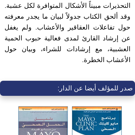
التحذيرات مبيناً الأشكال المتوافرة لكل عشبة.
وقد ألحق الكتاب جدولاً لبيان ما يجدر معرفته
حول تفاعلات العقاقير والأعشاب. ولم يغفل
عن إرشاد القارئ لمدى فعالية حبوب الحمية
العشبية، مع إرشادات للشراء، وبيان حول
الأعشاب الخطرة.
صدر للمؤلف أيضا عن الدار: