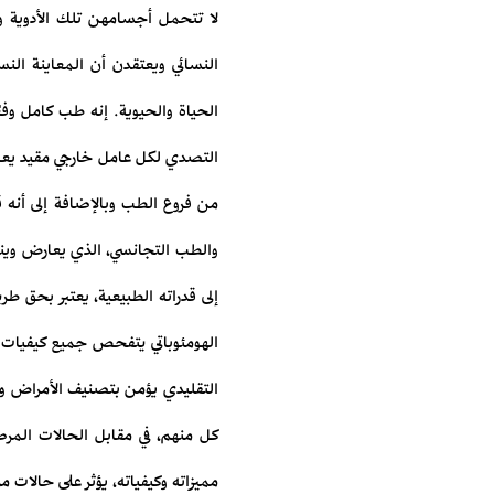
لا تتحمل أجسامهن تلك الأدوية 
النسائي ويعتقدن أن المعاينة الن
الحياة والحيوية. إنه طب كامل وفع
التصدي لكل عامل خارجي مقيد يعمل 
من فروع الطب وبالإضافة إلى أنه
والطب التجانسي، الذي يعارض وينا
إلى قدراته الطبيعية، يعتبر بحق 
الهومئوباتي يتفحص جميع كيفيات 
التقليدي يؤمن بتصنيف الأمراض و
كل منهم، في مقابل الحالات المر
مميزاته وكيفياته، يؤثر على حالا