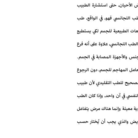
 الأحيان، حتى استشارة الطبيب
طب التجانسي فهو، في الواقع، طب
افعات الطبيعية للجسم لكي يستطيع
لطب التجانسي، علاوة على أنه فرع
نس والأجهزة المصابة في الجسم.
عامل المهاجم للجسم، دون الرجوع
والصحيح للطب التقليدي لأن طبيب
فسي في آن واحد، وإذا كان الطب
ة معينة وإنما هناك مرض يتفاعل
لمريض والذي يجب أن يُختار حسب