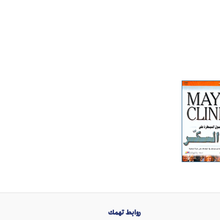
روابط تهمك