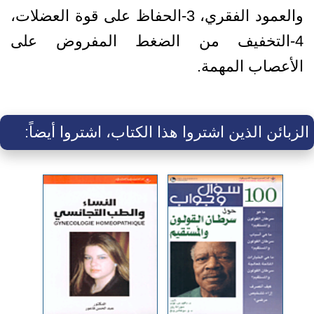
والعمود الفقري، 3-الحفاظ على قوة العضلات،
4-التخفيف من الضغط المفروض على
الأعصاب المهمة.
الزبائن الذين اشتروا هذا الكتاب، اشتروا أيضاً: