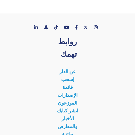
روابط
تهمك
عن الدار
إسحب
قائمة
الإصدارات
الموزعون
انشر كتابك
الأخبار
والمعارض
جائزة