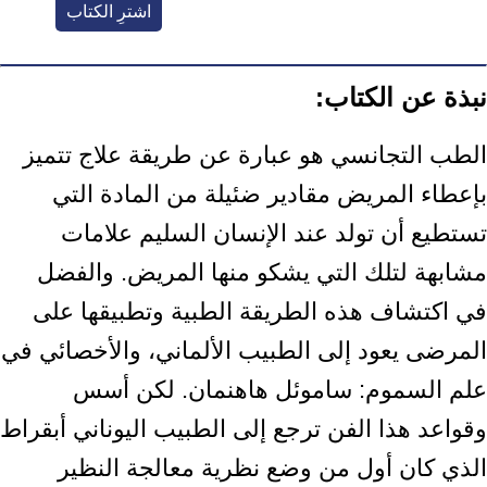
اشترِ الكتاب
نبذة عن الكتاب:
الطب التجانسي هو عبارة عن طريقة علاج تتميز
بإعطاء المريض مقادير ضئيلة من المادة التي
تستطيع أن تولد عند الإنسان السليم علامات
مشابهة لتلك التي يشكو منها المريض. والفضل
في اكتشاف هذه الطريقة الطبية وتطبيقها على
المرضى يعود إلى الطبيب الألماني، والأخصائي في
علم السموم: ساموئل هاهنمان. لكن أسس
وقواعد هذا الفن ترجع إلى الطبيب اليوناني أبقراط
الذي كان أول من وضع نظرية معالجة النظير