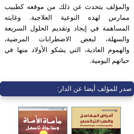
والمؤلف يتحدث عن ذلك من موقعه كطبيب
ممارس لهذه النوعية العلاجية. وغايته
المساهمة في إيجاد وتقديم الحلول السريعة
والسهلة، لبعض الاضطرابات المرضية،
والهموم العادية، التي يشكو الأولاد منها في
حياتهم اليومية.
صدر للمؤلف أيضا عن الدار: