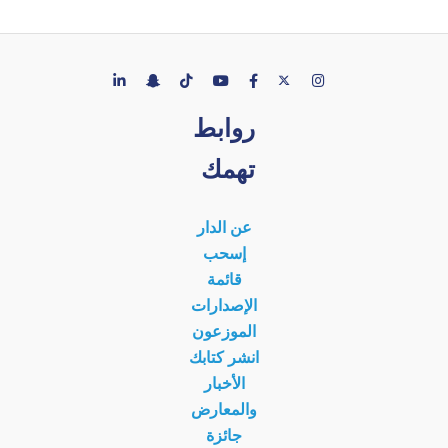
روابط
تهمك
عن الدار
إسحب
قائمة
الإصدارات
الموزعون
انشر كتابك
الأخبار
والمعارض
جائزة