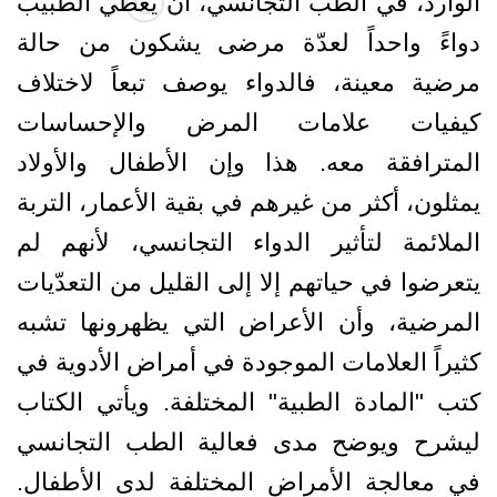
الوارد، في الطب التجانسي، أن يعطي الطبيب
دواءً واحداً لعدّة مرضى يشكون من حالة
مرضية معينة، فالدواء يوصف تبعاً لاختلاف
كيفيات علامات المرض والإحساسات
المترافقة معه. هذا وإن الأطفال والأولاد
يمثلون، أكثر من غيرهم في بقية الأعمار، التربة
الملائمة لتأثير الدواء التجانسي، لأنهم لم
يتعرضوا في حياتهم إلا إلى القليل من التعدّيات
المرضية، وأن الأعراض التي يظهرونها تشبه
كثيراً العلامات الموجودة في أمراض الأدوية في
كتب "المادة الطبية" المختلفة. ويأتي الكتاب
ليشرح ويوضح مدى فعالية الطب التجانسي
في معالجة الأمراض المختلفة لدى الأطفال.