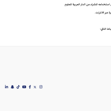
ى استخدامه للشراء من الدار العربية للعلوم.
اط التالي: