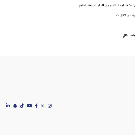
ى استخدامه للشراء من الدار العربية للعلوم.
اط التالي: