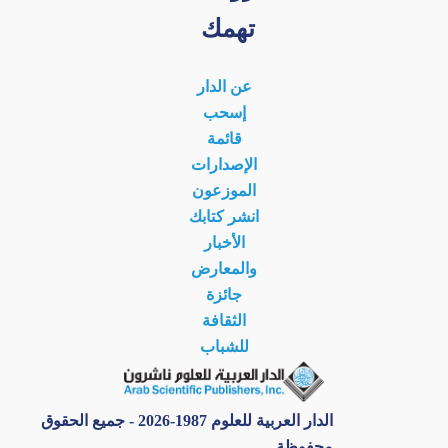
تهمك
عن الدار
إسحب
قائمة
الإصدارات
الموزعون
انشر كتابك
الأخبار
والمعارض
جائزة
الثقافة
للشباب
الدار العربية للعلوم 1987-2026 - جميع الحقوق
محفوظة