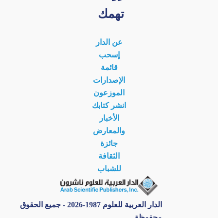
تهمك
عن الدار
إسحب
قائمة
الإصدارات
الموزعون
انشر كتابك
الأخبار
والمعارض
جائزة
الثقافة
للشباب
الدار العربية للعلوم 1987-2026 - جميع الحقوق
محفوظة