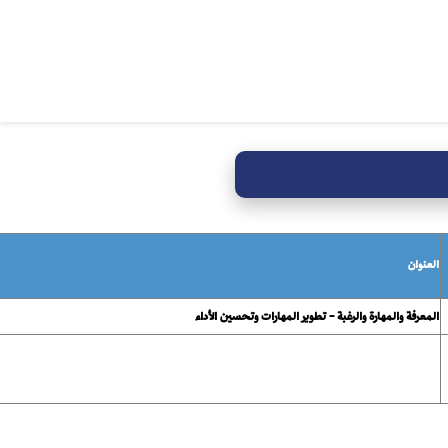
العنوان
المعرفة والمهارة والرغبة - تطوير المهارات وتحسين الأداء