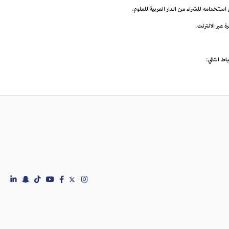
ى استخدامه للشراء من الدار العربية للعلوم.
اط التالي: