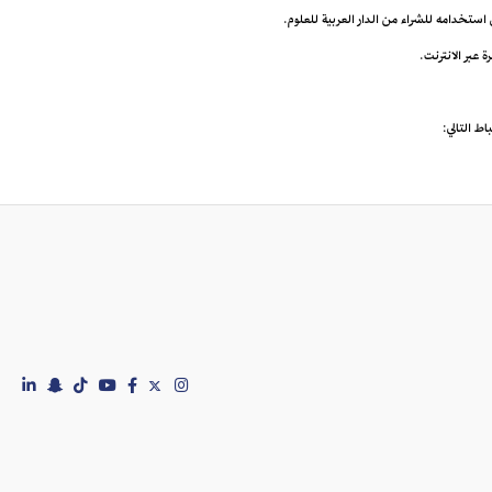
ى استخدامه للشراء من الدار العربية للعلوم.
اط التالي: