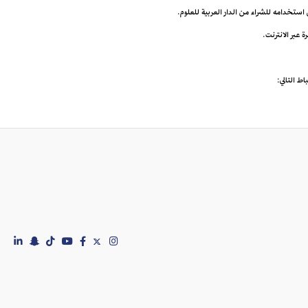
ى استخدامه للشراء من الدار العربية للعلوم.
اط التالي: