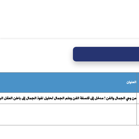
العنوان
من وحي الجمال والفن ؛ مدخل إلى فلسفة الفن وعلم الجمال تحليل نفوذ الجمال إلى باطن العقل ا