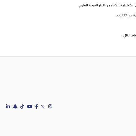
ى استخدامه للشراء من الدار العربية للعلوم.
اط التالي: