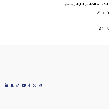
ى استخدامه للشراء من الدار العربية للعلوم.
اط التالي: