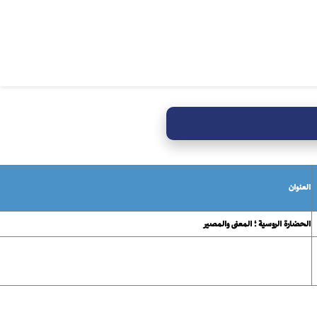
العنوان
الحضارة الروسية ؛ المعنى والمصير