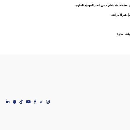
ى استخدامه للشراء من الدار العربية للعلوم.
اط التالي: