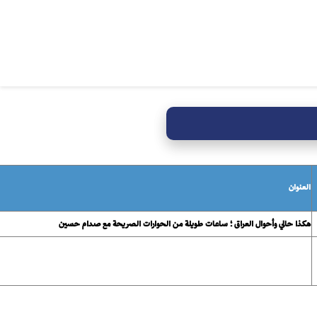
العنوان
هكذا حالي وأحوال العراق ؛ ساعات طويلة من الحوارات الصريحة مع صدام حسين