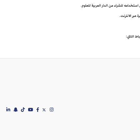
ى استخدامه للشراء من الدار العربية للعلوم.
اط التالي: