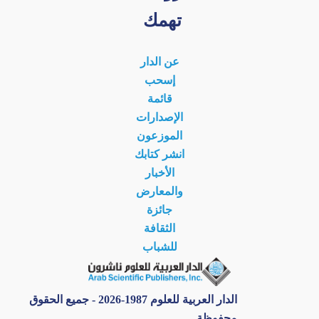
تهمك
عن الدار
إسحب
قائمة
الإصدارات
الموزعون
انشر كتابك
الأخبار
والمعارض
جائزة
الثقافة
للشباب
الدار العربية للعلوم 1987-2026 - جميع الحقوق
محفوظة