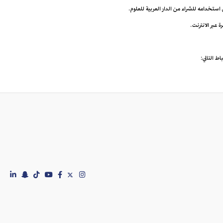
ى استخدامه للشراء من الدار العربية للعلوم.
اط التالي: