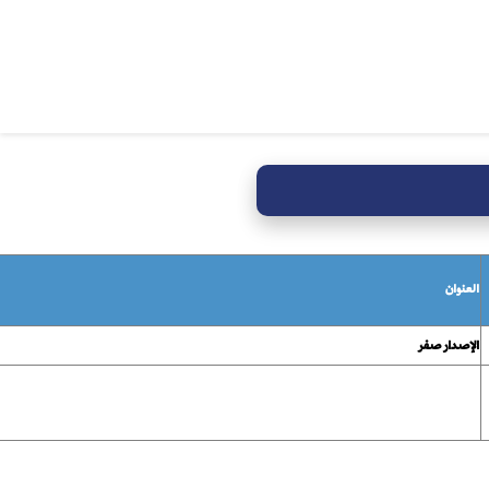
العنوان
الإصدار صفر