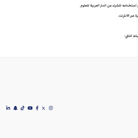
ى استخدامه للشراء من الدار العربية للعلوم.
اط التالي: