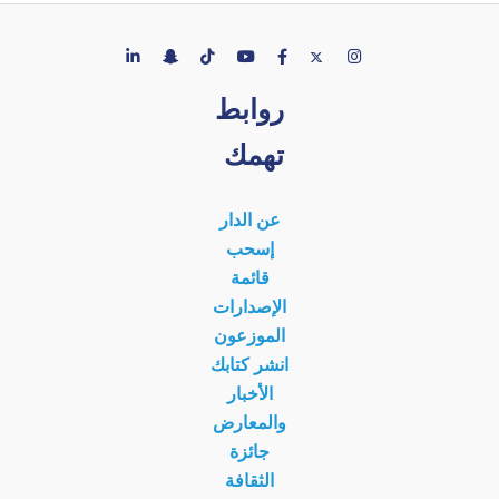
روابط
تهمك
عن الدار
إسحب
قائمة
الإصدارات
الموزعون
انشر كتابك
الأخبار
والمعارض
جائزة
الثقافة