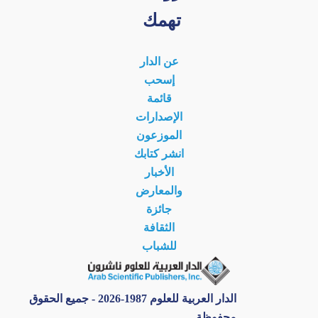
تهمك
عن الدار
إسحب
قائمة
الإصدارات
الموزعون
انشر كتابك
الأخبار
والمعارض
جائزة
الثقافة
للشباب
الدار العربية للعلوم 1987-2026 - جميع الحقوق
محفوظة