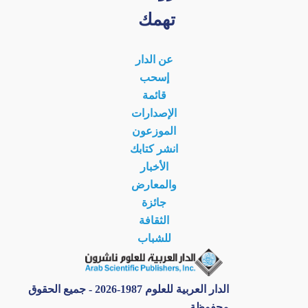
تهمك
عن الدار
إسحب
قائمة
الإصدارات
الموزعون
انشر كتابك
الأخبار
والمعارض
جائزة
الثقافة
للشباب
الدار العربية للعلوم 1987-2026 - جميع الحقوق
محفوظة