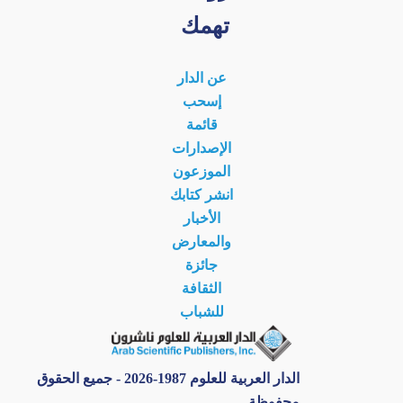
تهمك
عن الدار
إسحب
قائمة
الإصدارات
الموزعون
انشر كتابك
الأخبار
والمعارض
جائزة
الثقافة
للشباب
الدار العربية للعلوم 1987-2026 - جميع الحقوق
محفوظة