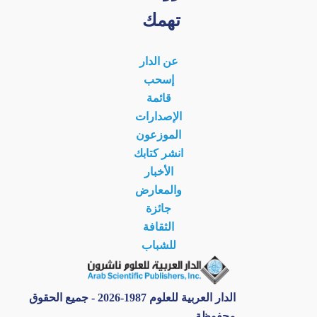
تهمك
عن الدار
إسحب
قائمة
الإصدارات
الموزعون
انشر كتابك
الأخبار
والمعارض
جائزة
الثقافة
للشباب
الدار العربية للعلوم 1987-2026 - جميع الحقوق
محفوظة