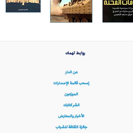
روابط تهمك
عن الدار
إسحب قائمة الإصدارات
الموزعون
انشر كتابك
الأخبار والمعارض
جائزة الثقافة للشباب