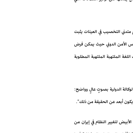
وم متدني التخصيب في العينات يثبت
ى مجلس الأمن الدولي حيث يمكن فرض
للغة الملتهبة الملتهبة المطلوبة
الوكالة الدولية بصوتٍ عالٍ وواضح:
 يكون أبعد عن الحقيقة من ذلك".
لأبيض لتغيير النظام في إيران من