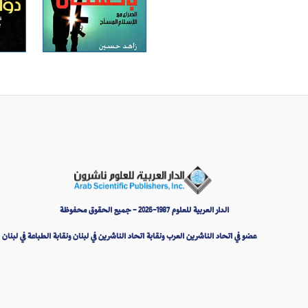
الدار العربية للعلوم 1987-2026 - جميع الحقوق محفوظة
عضو في اتحاد الناشرين العرب ونقابة اتحاد الناشرين في لبنان ونقابة الطباعة في لبنان