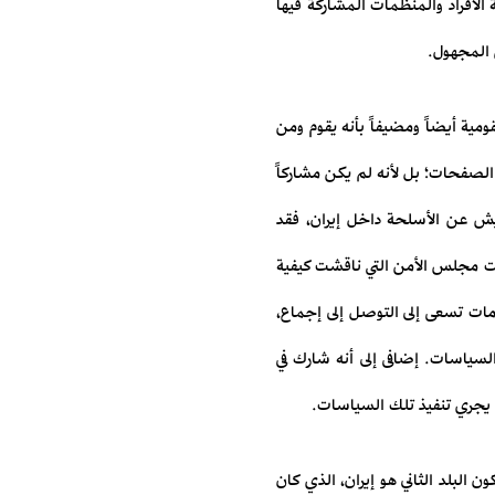
الأفراد والمنظمات المشاركة فيها
 المجهول.
قومية أيضاً ومضيفاً بأنه يقوم ومن
الصفحات؛ بل لأنه لم يكن مشاركاً
يش عن الأسلحة داخل إيران، فقد
ات مجلس الأمن التي ناقشت كيفية
مات تسعى إلى التوصل إلى إجماع،
السياسات. إضافى إلى أنه شارك في
كان يجري تنفيذ تلك السياسات.
 البلد الثاني هو إيران، الذي كان