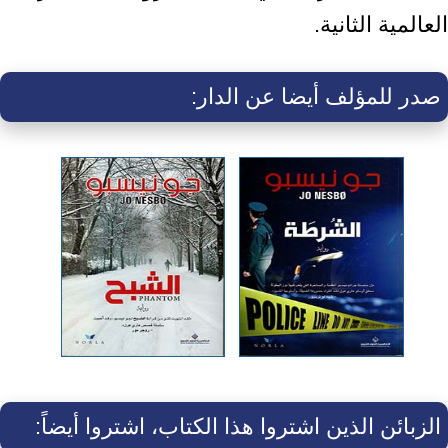
العالمية الثانية.
صدر للمؤلف أيضا عن الدار:
الزبائن الذين اشتروا هذا الكتاب، اشتروا أيضاً: